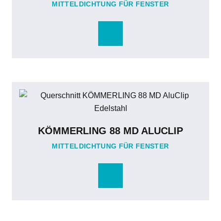
MITTELDICHTUNG FÜR FENSTER
KÖMMERLING 88 MD ALUCLIP
MITTELDICHTUNG FÜR FENSTER