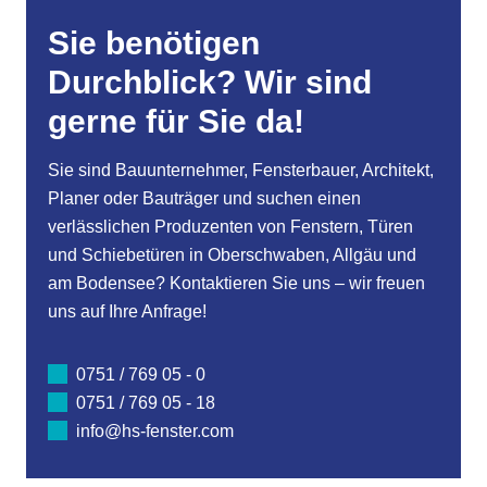
Sie benötigen
Durchblick? Wir sind
gerne für Sie da!
Sie sind Bauunternehmer, Fensterbauer, Architekt,
Planer oder Bauträger und suchen einen
verlässlichen Produzenten von Fenstern, Türen
und Schiebetüren in Oberschwaben, Allgäu und
am Bodensee? Kontaktieren Sie uns – wir freuen
uns auf Ihre Anfrage!
0751 / 769 05 - 0
0751 / 769 05 - 18
info@hs-fenster.com