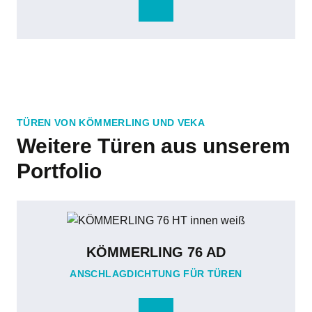
TÜREN VON KÖMMERLING UND VEKA
Weitere Türen aus unserem
Portfolio
KÖMMERLING 76 AD
ANSCHLAGDICHTUNG FÜR TÜREN