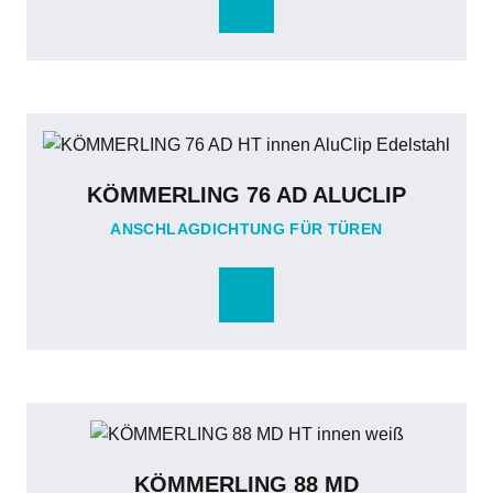
KÖMMERLING 76 AD ALUCLIP
ANSCHLAGDICHTUNG FÜR TÜREN
KÖMMERLING 88 MD