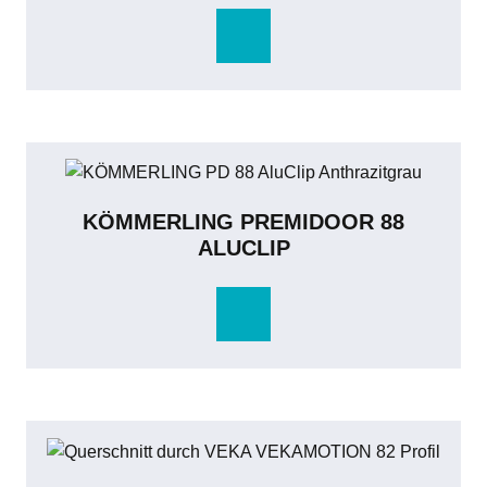
KÖMMERLING PREMIDOOR 88
ALUCLIP