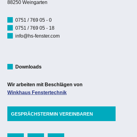
88250 Weingarten
0751 / 769 05 - 0
0751 / 769 05 - 18
info@hs-fenster.com
Downloads
Wir arbeiten mit Beschlägen von
Winkhaus Fenstertechnik
GESPRÄCHSTERMIN VEREINBAREN