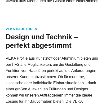
VEKA HAUSTÜREN
Design und Technik –
perfekt abgestimmt
VEKA Profile aus Kunststoff oder Aluminium bieten uns
bei H+S alle Möglichkeiten, um die Gestaltung und
Funktion von Haustüren perfekt auf die Anforderungen
unserer Kunden abzustimmen. Ob für moderne,
klassische oder individuelle Einbausituationen – dank
einer großen Auswahl an Füllungen und Designs
können wir unseren Auftraggebern immer die ideale
Lösung für ihr Bauvorhaben bieten. Die VEKA