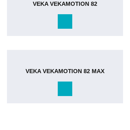
VEKA VEKAMOTION 82
VEKA VEKAMOTION 82 MAX