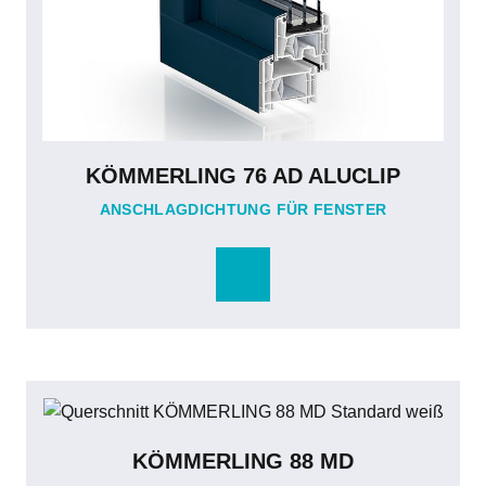
KÖMMERLING 76 AD ALUCLIP
ANSCHLAGDICHTUNG FÜR FENSTER
KÖMMERLING 88 MD