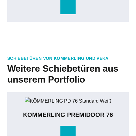
SCHIEBETÜREN VON KÖMMERLING UND VEKA
Weitere Schiebetüren aus
unserem Portfolio
KÖMMERLING PREMIDOOR 76