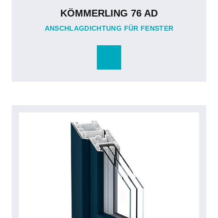
KÖMMERLING 76 AD
ANSCHLAGDICHTUNG FÜR FENSTER