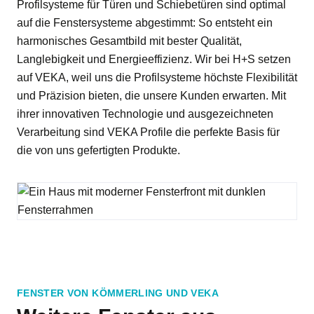
Profilsysteme für Türen und Schiebetüren sind optimal
auf die Fenstersysteme abgestimmt: So entsteht ein
harmonisches Gesamtbild mit bester Qualität,
Langlebigkeit und Energieeffizienz. Wir bei H+S setzen
auf VEKA, weil uns die Profilsysteme höchste Flexibilität
und Präzision bieten, die unsere Kunden erwarten. Mit
ihrer innovativen Technologie und ausgezeichneten
Verarbeitung sind VEKA Profile die perfekte Basis für
die von uns gefertigten Produkte.
FENSTER VON KÖMMERLING UND VEKA