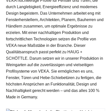
VEKA hochwertige Profile für Fenster und Türen, die
durch Langlebigkeit, Energieeffizienz und modernes
Design begeistern. Das Unternehmen arbeitet eng mit
Fensterherstellern, Architekten, Planern, Bauherren und
Händlern zusammen, um optimale Ergebnisse zu
erzielen. Mit einer nachhaltigen Produktion und
fortschrittlichen Technologien setzen die Profile von
VEKA neue Maßstäbe in der Branche. Dieser
Qualitätsanspruch passt perfekt zu HAUG +
SCHÖTTLE. Darum setzen wir in unserer Produktion in
Weingarten auf die zuverlässigen und vielseitigen
Profilsysteme von VEKA. Sie ermöglichen es uns,
Fenster, Türen und Hebe-Schiebetüren zu fertigen, die
höchsten Ansprüchen an Funktionalität, Design und
Nachhaltigkeit gerecht werden – und das alles 100 %
Made in Germany.