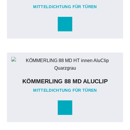
MITTELDICHTUNG FÜR TÜREN
KÖMMERLING 88 MD ALUCLIP
MITTELDICHTUNG FÜR TÜREN