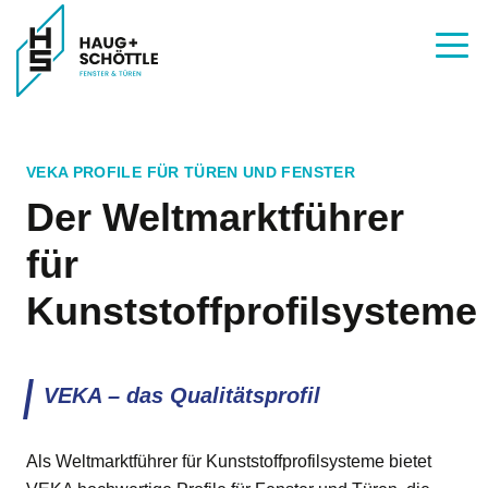
VEKA PROFILE FÜR TÜREN UND FENSTER
Der Weltmarktführer
für
Kunststoffprofilsysteme
VEKA – das Qualitätsprofil
Als Weltmarktführer für Kunststoffprofilsysteme bietet