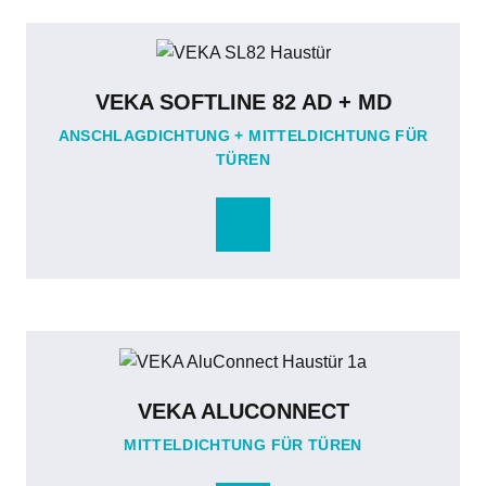
VEKA SOFTLINE 82 AD + MD
ANSCHLAGDICHTUNG + MITTELDICHTUNG FÜR
TÜREN
VEKA ALUCONNECT
MITTELDICHTUNG FÜR TÜREN