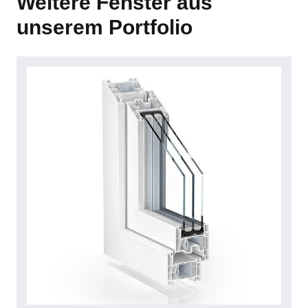
Weitere Fenster aus
unserem Portfolio