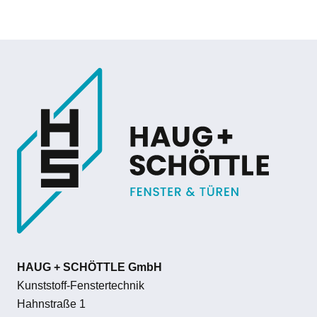
HAUG + SCHÖTTLE GmbH
Kunststoff-Fenstertechnik
Hahnstraße 1