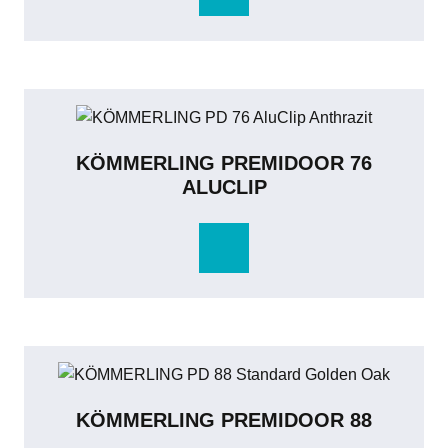
KÖMMERLING PREMIDOOR 76
ALUCLIP
KÖMMERLING PREMIDOOR 88