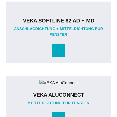
VEKA SOFTLINE 82 AD + MD
ANSCHLAGDICHTUNG + MITTELDICHTUNG FÜR
FENSTER
VEKA ALUCONNECT
MITTELDICHTUNG FÜR FENSTER