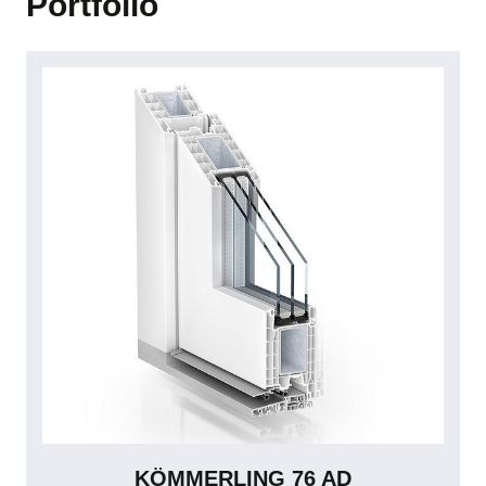
Portfolio
KÖMMERLING 76 AD