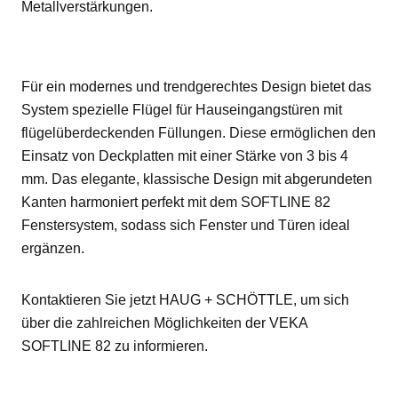
Metallverstärkungen.
Für ein modernes und trendgerechtes Design bietet das
System spezielle Flügel für Hauseingangstüren mit
flügelüberdeckenden Füllungen. Diese ermöglichen den
Einsatz von Deckplatten mit einer Stärke von 3 bis 4
mm. Das elegante, klassische Design mit abgerundeten
Kanten harmoniert perfekt mit dem SOFTLINE 82
Fenstersystem, sodass sich Fenster und Türen ideal
ergänzen.
Kontaktieren Sie jetzt HAUG + SCHÖTTLE, um sich
über die zahlreichen Möglichkeiten der VEKA
SOFTLINE 82 zu informieren.