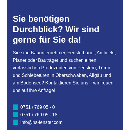
Sie benötigen
Durchblick? Wir sind
gerne für Sie da!
Sie sind Bauunternehmer, Fensterbauer, Architekt,
Planer oder Bauträger und suchen einen
verlässlichen Produzenten von Fenstern, Türen
und Schiebetüren in Oberschwaben, Allgäu und
am Bodensee? Kontaktieren Sie uns – wir freuen
uns auf Ihre Anfrage!
0751 / 769 05 - 0
0751 / 769 05 - 18
info@hs-fenster.com