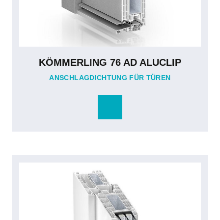
KÖMMERLING 76 AD ALUCLIP
ANSCHLAGDICHTUNG FÜR TÜREN