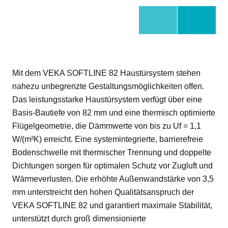
Mit dem VEKA SOFTLINE 82 Haustürsystem stehen
nahezu unbegrenzte Gestaltungsmöglichkeiten offen.
Das leistungsstarke Haustürsystem verfügt über eine
Basis-Bautiefe von 82 mm und eine thermisch optimierte
Flügelgeometrie, die Dämmwerte von bis zu Uf = 1,1
W/(m²K) erreicht. Eine systemintegrierte, barrierefreie
Bodenschwelle mit thermischer Trennung und doppelte
Dichtungen sorgen für optimalen Schutz vor Zugluft und
Wärmeverlusten. Die erhöhte Außenwandstärke von 3,5
mm unterstreicht den hohen Qualitätsanspruch der
VEKA SOFTLINE 82 und garantiert maximale Stabilität,
unterstützt durch groß dimensionierte