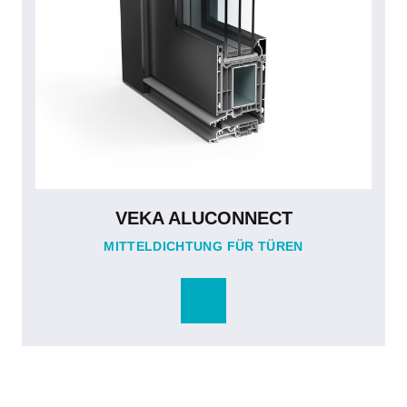
VEKA ALUCONNECT
MITTELDICHTUNG FÜR TÜREN