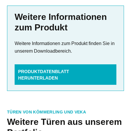
Weitere Informationen
zum Produkt
Weitere Informationen zum Produkt finden Sie in
unserem Downloadbereich.
PRODUKTDATENBLATT
HERUNTERLADEN
TÜREN VON KÖMMERLING UND VEKA
Weitere Türen aus unserem