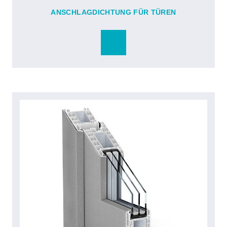
ANSCHLAGDICHTUNG FÜR TÜREN