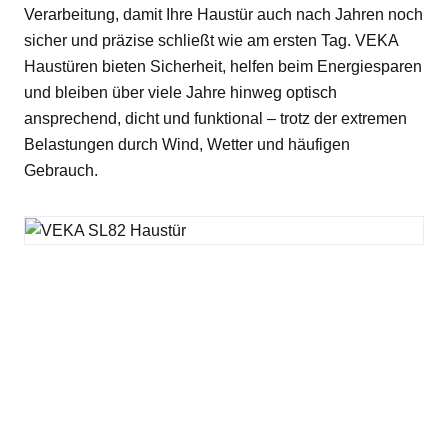
Verarbeitung, damit Ihre Haustür auch nach Jahren noch
sicher und präzise schließt wie am ersten Tag. VEKA
Haustüren bieten Sicherheit, helfen beim Energiesparen
und bleiben über viele Jahre hinweg optisch
ansprechend, dicht und funktional – trotz der extremen
Belastungen durch Wind, Wetter und häufigen
Gebrauch.