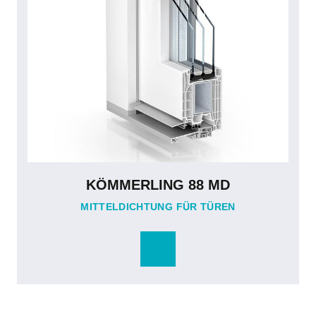
KÖMMERLING 88 MD
MITTELDICHTUNG FÜR TÜREN