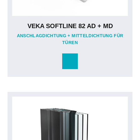
VEKA SOFTLINE 82 AD + MD
ANSCHLAGDICHTUNG + MITTELDICHTUNG FÜR
TÜREN