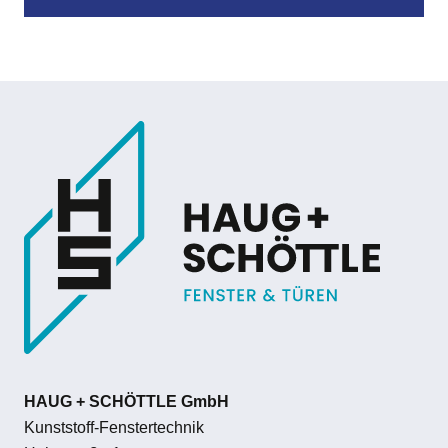
HAUG + SCHÖTTLE GmbH
Kunststoff-Fenstertechnik