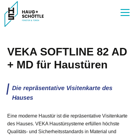
VEKA SOFTLINE 82 AD
+ MD für Haustüren
Die repräsentative Visitenkarte des
Hauses
Eine moderne Haustür ist die repräsentative Visitenkarte
des Hauses. VEKA Haustürsysteme erfüllen höchste
Qualitäts- und Sicherheitsstandards in Material und