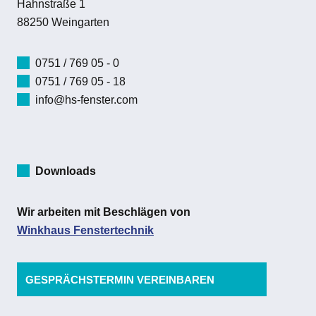
Hahnstraße 1
88250 Weingarten
0751 / 769 05 - 0
0751 / 769 05 - 18
info@hs-fenster.com
Downloads
Wir arbeiten mit Beschlägen von
Winkhaus Fenstertechnik
GESPRÄCHSTERMIN VEREINBAREN