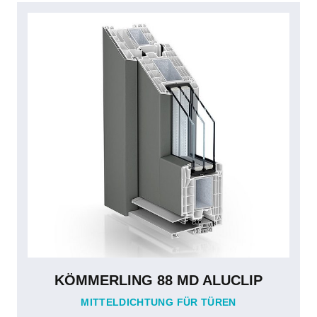
KÖMMERLING 88 MD ALUCLIP
MITTELDICHTUNG FÜR TÜREN